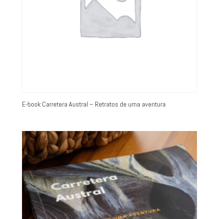
E-book Carretera Austral – Retratos de uma aventura