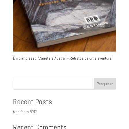
Livro impresso “Carretera Austral – Retratos de uma aventura”
Pesquisar
Recent Posts
Manifesto BRD!
Recent Comments