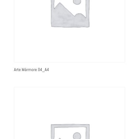
Arte Mármore 04_A4