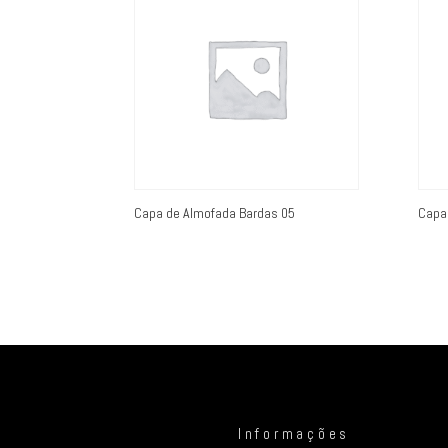
Capa de Almofada Bardas 05
Capa
Informações