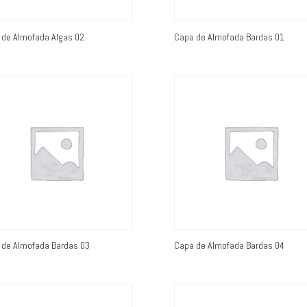
 de Almofada Algas 02
Capa de Almofada Bardas 01
 de Almofada Bardas 03
Capa de Almofada Bardas 04