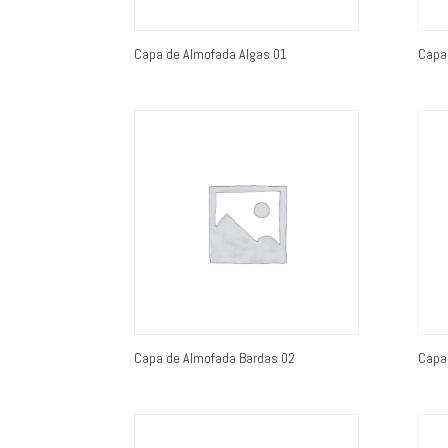
Capa de Almofada Algas 01
Capa
Capa de Almofada Bardas 02
Capa