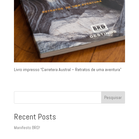
Livro impresso “Carretera Austral – Retratos de uma aventura”
Pesquisar
Recent Posts
Manifesto BRD!