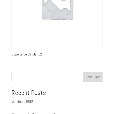
Suporte de Celular 02
Pesquisar
Recent Posts
Manifesto BRD!