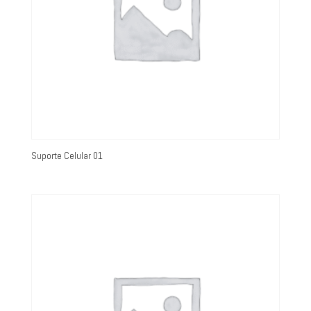
Suporte Celular 01