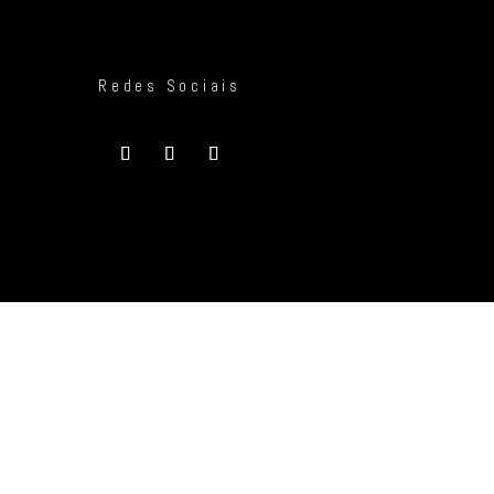
Redes Sociais