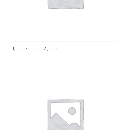
Quadro Espejos de Agua 02