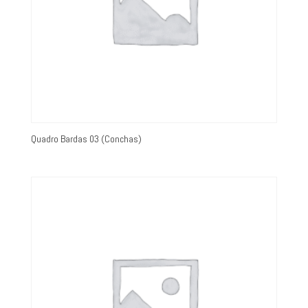
Quadro Bardas 03 (Conchas)