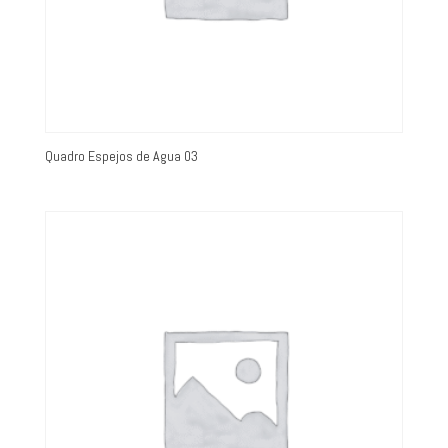
Quadro Espejos de Agua 03