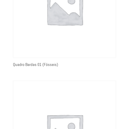
Quadro Bardas 01 (Fósseis)