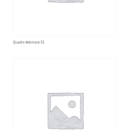
Quadro Mármore 01