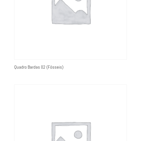
Quadro Bardas 02 (Fósseis)