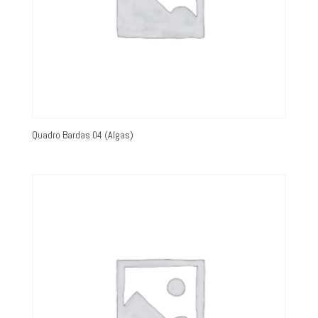
Quadro Bardas 04 (Algas)