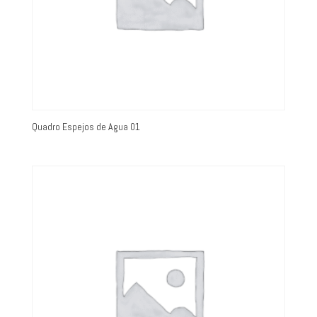
Quadro Espejos de Agua 01