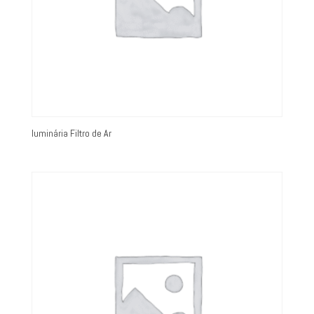
luminária Filtro de Ar