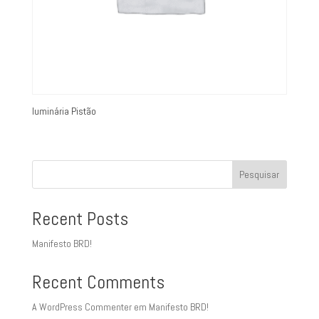
luminária Pistão
Pesquisar
Recent Posts
Manifesto BRD!
Recent Comments
A WordPress Commenter
em
Manifesto BRD!