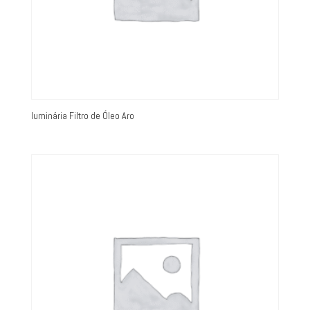
luminária Filtro de Óleo Aro