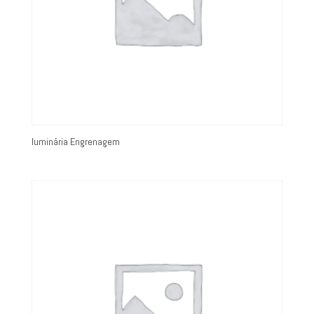
luminária Engrenagem