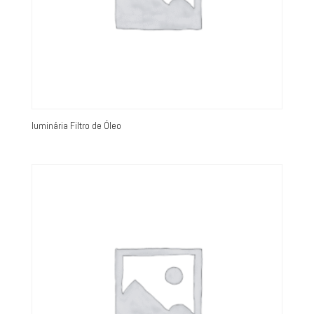
luminária Filtro de Óleo