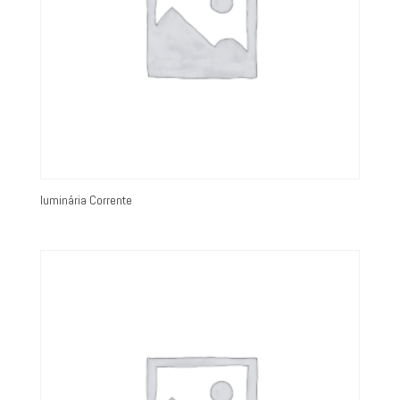
luminária Corrente