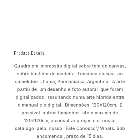
Product Details
Quadro em impressão digital sobre tela de canvas,
sobre bastidor de madeira. Temática alusiva ao
camelídeo Lhama, Purmamarca, Argentina. A arte
partiu de um desenho e foto autoral que foram
digitalizados , resultando numa arte hibrida entre
o manual e o digital. Dimensões 120x120cm. É
possível outros tamanhos até o máximo de
120x120cm, a consultar preços e o nosso
catálogo pelo nosso “Fale Conosco”/ Whats. Sob
encomenda , prazo de 15 dias.